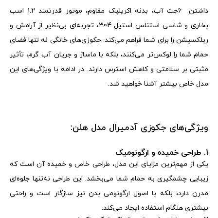
داشتن
6
جت آب، بدنه اکریلیک مقاوم، موتور قدرتمند 1.2 اسب
بخاری و شاسی استنلس استیل 304، تجربه‌ای بی‌نظیر از آرامش و
ریلکسیشن را برای شما فراهم می‌کند. ج
کوزی‌های خانگی نه تنها فضای
حمام شما را لوکس‌تر می‌کنند، بلکه با ماساژ و جریان آب گرم، تأثیر
مثبتی بر سلامتی و کاهش استرس دارند. در ادامه با ویژگی‌های این
مدل خاص بیشتر آشنا خواهید شد
.
ویژگی‌های جکوزی آدمیرال مدل هلن:
1. طراحی خمیده و ارگونومیک
یکی از مهم‌ترین مزایای این مدل، طراحی خاص و خمیده آن است که
زیبایی چشمگیری به حمام شما می‌بخشد. این طراحی نه‌تنها جلوه‌ای
مدرن دارد، بلکه با اصول ارگونومی بدن نیز سازگار است و راحتی
بیشتری هنگام استفاده ایجاد می‌کند
.