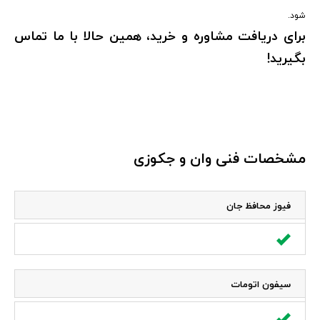
شود.
برای دریافت مشاوره و خرید، همین حالا با ما تماس
بگیرید
!
مشخصات فنی وان و جکوزی
فیوز محافظ جان
سیفون اتومات