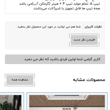
تیپ 5: تمام موارد تیپ 4 + هیتر (گرمکن آب)می باشد
همه تیپ ها قابل تجهیز با شیرآلات می‌باشند.
نظرات کاربران
شما هم می توانید در مورد این محصول نظر بدهید
افزودن نظر جدید
کاربر گرامی شما اولین فردی باشید که نظر می دهید.
محصولات مشابه
مشاهده همه