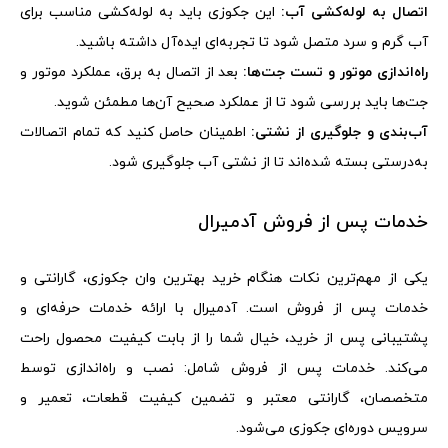
اتصال به لوله‌کشی آب:
این جکوزی باید به لوله‌کشی مناسب برای
آب گرم و سرد متصل شود تا تجربه‌ای ایده‌آل داشته باشید
.
راه‌اندازی موتور و تست جت‌ها:
بعد از اتصال به برق، عملکرد موتور و
جت‌ها باید بررسی شود تا از عملکرد صحیح آن‌ها مطمئن شوید
.
آب‌بندی و جلوگیری از نشتی:
اطمینان حاصل کنید که تمام اتصالات
به‌درستی بسته شده‌اند تا از نشتی آب جلوگیری شود
.
خدمات پس از فروش آدمیرال
یکی از مهم‌ترین نکات هنگام خرید بهترین وان جکوزی، گارانتی و
خدمات پس از فروش است. آدمیرال با ارائه خدمات حرفه‌ای و
پشتیبانی پس از خرید، خیال شما را از بابت کیفیت محصول راحت
می‌کند. خدمات پس از فروش شامل:
نصب و راه‌اندازی توسط
متخصصان،
گارانتی معتبر و تضمین کیفیت قطعات،
تعمیر و
سرویس دوره‌ای جکوزی می‌شود
.