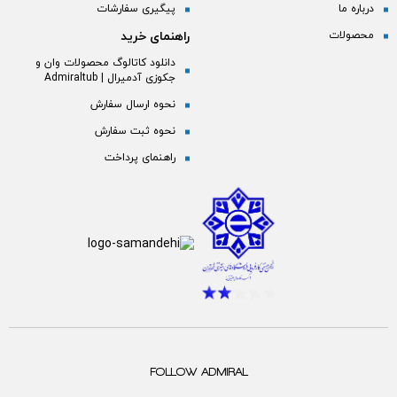
درباره ما
پیگیری سفارشات
محصولات
راهنمای خرید
دانلود کاتالوگ محصولات وان و
جکوزی آدمیرال | Admiraltub
نحوه ارسال سفارش
نحوه ثبت سفارش
راهنمای پرداخت
FOLLOW ADMIRAL