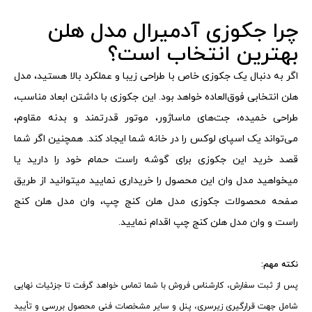
چرا جکوزی آدمیرال مدل هلن
بهترین انتخاب است؟
اگر به دنبال یک جکوزی خاص با طراحی زیبا و عملکرد بالا هستید، مدل
هلن انتخابی فوق‌العاده خواهد بود. این جکوزی با داشتن ابعاد مناسب،
طراحی خمیده، جت‌های ماساژور، موتور قدرتمند و بدنه مقاوم،
می‌تواند یک اسپای لوکس را در خانه شما ایجاد کند. همچنین اگر شما
قصد خرید این جکوزی برای گوشه راست حمام خود را دارید یا
میخواهید مدل وان این محصول را خریداری نمایید میتوانید از طریق
صفحه محصولات جکوزی
مدل هلن کنج چپ
،
وان مدل هلن کنج
راست
و
وان مدل هلن کنج چپ
اقدام نمایید.
نکته مهم:
پس از ثبت سفارش، کارشناس فروش با شما تماس خواهد گرفت تا جزئیات نهایی
شامل جهت قرارگیری زیرسری، پنل و سایر مشخصات فنی محصول بررسی و تأیید