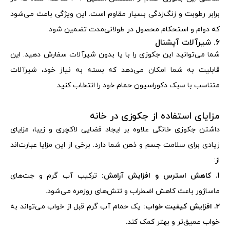
برابر رطوبت و زنگ‌زدگی بسیار مقاوم است. این ویژگی باعث می‌شود
که دوام و استحکام محصول در طولانی‌مدت تضمین شود
.
6. شیرآلات آپشنال
شما می‌توانید این جکوزی را با یا بدون شیرآلات سفارش دهید. این
قابلیت به شما امکان می‌دهد که بسته به نیاز خود، شیرآلات
متناسب با سبک دکوراسیون حمام خود را انتخاب کنید
.
مزایای استفاده از جکوزی در خانه
داشتن جکوزی خانگی علاوه بر ایجاد فضایی لاکچری و زیبا، مزایای
زیادی برای سلامت جسم و ذهن شما دارد. برخی از این مزایا عبارت‌اند
از
:
1. کاهش استرس و افزایش آرامش:
ترکیب آب گرم و جت‌های
ماساژور باعث کاهش اضطراب و تنش‌های روزمره می‌شود
.
2. افزایش کیفیت خواب:
یک حمام آب گرم قبل از خواب می‌تواند به
خواب عمیق‌تر و بهتر کمک کند
.