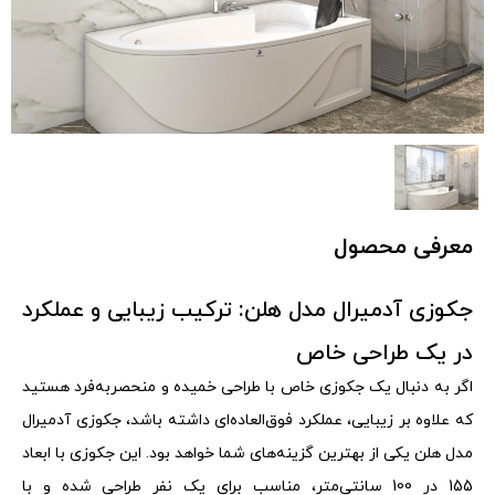
معرفی محصول
جکوزی آدمیرال مدل هلن: ترکیب زیبایی و عملکرد
در یک طراحی خاص
اگر به دنبال یک جکوزی خاص با طراحی خمیده و منحصر‌به‌فرد هستید
که علاوه بر زیبایی، عملکرد فوق‌العاده‌ای داشته باشد، جکوزی آدمیرال
مدل هلن یکی از بهترین گزینه‌های شما خواهد بود. این جکوزی با ابعاد
155 در 100 سانتی‌متر، مناسب برای یک نفر طراحی شده و با