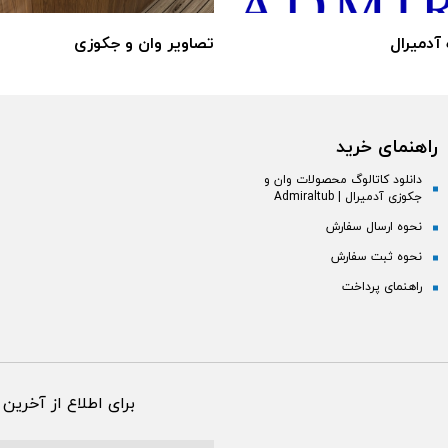
 آدمیرال
تصاویر وان و جکوزی
راهنمای خرید
دانلود کاتالوگ محصولات وان و
جکوزی آدمیرال | Admiraltub
نحوه ارسال سفارش
نحوه ثبت سفارش
راهنمای پرداخت
برای اطلاع از آخرین