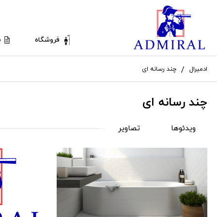
فروشگاه
ب
ادمیرال
چند رسانه ای
چند رسانه ای
ویدئوها
تصاویر