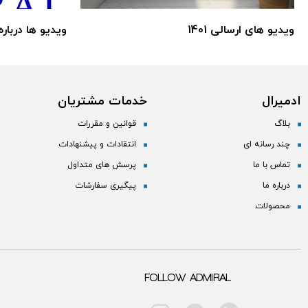
ویدیو های ارسالی 1401
ویدیو ها درباره
ادمیرال
خدمات مشتریان
بلاگ
قوانین و مقررات
چند رسانه ای
انتقادات و پیشنهادات
تماس با ما
پرسش های متداول
درباره ما
پیگیری سفارشات
محصولات
FOLLOW ADMIRAL