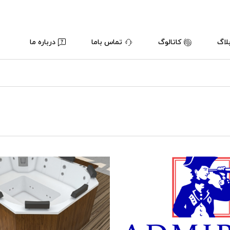
لاگ
کاتالوگ
تماس باما
درباره ما