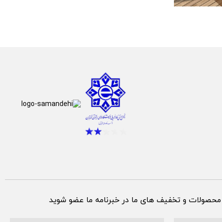
 محصولات و تخفیف های ما در خبرنامه ما عضو شوید