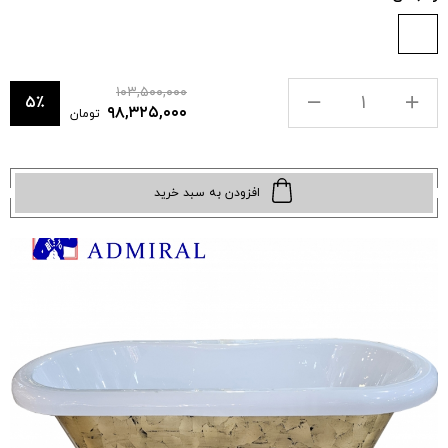
۱۰۳,۵۰۰,۰۰۰
۵٪
۹۸,۳۲۵,۰۰۰
تومان
افزودن به سبد خرید