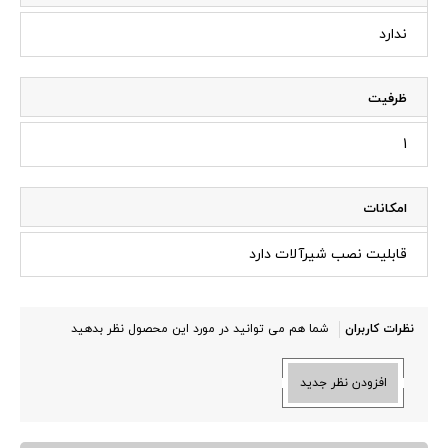
ندارد
ظرفیت
1
امکانات
قابلیت نصب شیرآلات دارد
نظرات کاربران
شما هم می توانید در مورد این محصول نظر بدهید
افزودن نظر جدید