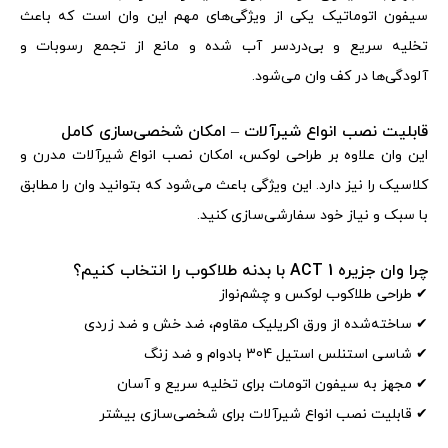
سیفون اتوماتیک یکی از ویژگی‌های مهم این وان است که باعث
تخلیه سریع و بی‌دردسر آب شده و مانع از تجمع رسوبات و
آلودگی‌ها در کف وان می‌شود
.
قابلیت نصب انواع شیرآلات – امکان شخصی‌سازی کامل
این وان علاوه بر طراحی لوکس، امکان نصب انواع شیرآلات مدرن و
کلاسیک را نیز دارد. این ویژگی باعث می‌شود که بتوانید وان را مطابق
با سبک و نیاز خود سفارشی‌سازی کنید
.
چرا وان جزیره 1
ACT
با بدنه طلاکوب را انتخاب کنیم؟
✔
طراحی طلاکوب لوکس و چشم‌نواز
✔
ساخته‌شده از ورق اکریلیک مقاوم، ضد خش و ضد زردی
✔
شاسی استنلس استیل 304 بادوام و ضد زنگ
✔
مجهز به سیفون اتومات برای تخلیه سریع و آسان
✔
قابلیت نصب انواع شیرآلات برای شخصی‌سازی بیشتر