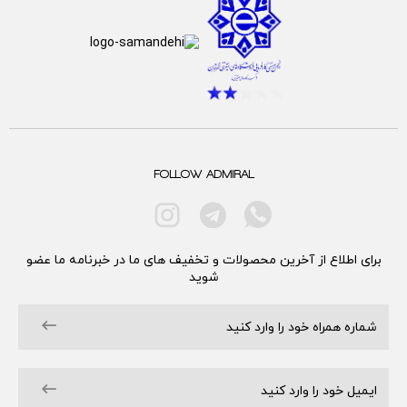
FOLLOW ADMIRAL
برای اطلاع از آخرین محصولات و تخفیف های ما در خبرنامه ما عضو
شوید