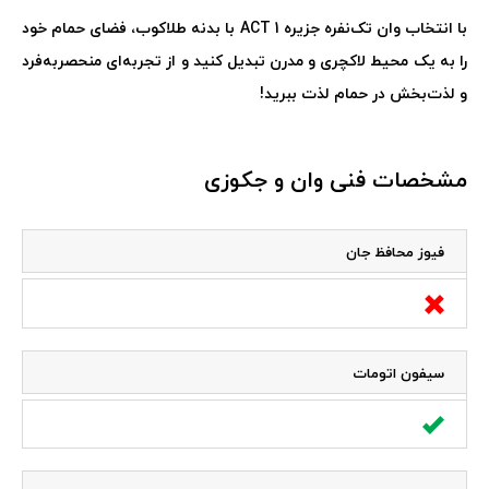
با انتخاب وان تک‌نفره جزیره 1
ACT
با بدنه طلاکوب، فضای حمام خود
را به یک محیط لاکچری و مدرن تبدیل کنید و از تجربه‌ای منحصربه‌فرد
و لذت‌بخش در حمام لذت ببرید
!
مشخصات فنی وان و جکوزی
فیوز محافظ جان
سیفون اتومات