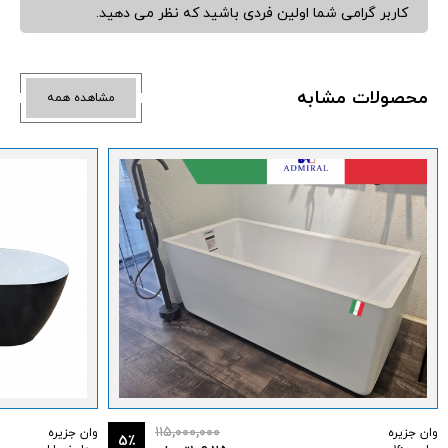
کاربر گرامی شما اولین فردی باشید که نظر می دهید.
محصولات مشابه
مشاهده همه
۱۱۵,۰۰۰,۰۰۰
وان جزیره
وان جزیره
5٪