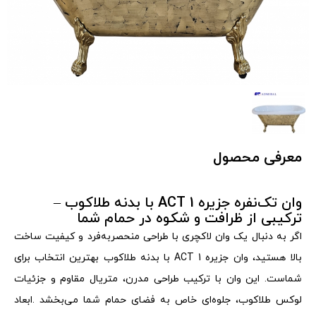
معرفی محصول
وان تک‌نفره جزیره 1
ACT
با بدنه طلاکوب –
ترکیبی از ظرافت و شکوه در حمام شما
اگر به دنبال یک وان لاکچری با طراحی منحصربه‌فرد و کیفیت ساخت
بالا هستید، وان جزیره 1
ACT
با بدنه طلاکوب بهترین انتخاب برای
شماست. این وان با ترکیب طراحی مدرن، متریال مقاوم و جزئیات
لوکس طلاکوب، جلوه‌ای خاص به فضای حمام شما می‌بخشد
.
ابعاد