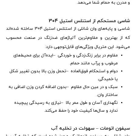
و مدرن به حمام شما می‌دهد
.
شاسی مستحکم از استنلس استیل 304
شاسی و پایه‌های وان شانلی از استنلس استیل 304 ساخته شده‌اند
که از بهترین و مقاوم‌ترین آلیاژهای ضدزنگ در صنعت محسوب
می‌شود. این متریال ویژگی‌های قابل‌توجهی دارد
:
مقاوم در برابر زنگ‌زدگی و خوردگی
–
ایده‌آل برای محیط‌های
مرطوب و پرآب مانند حمام
.
دوام و استحکام فوق‌العاده
–
تحمل وزن بالا بدون تغییر شکل
یا خمیدگی
.
سبک و در عین حال مقاوم
–
بدون اضافه کردن وزن اضافی به
ساختار وان
.
نگهداری آسان و طول عمر بالا
–
نیازی به رسیدگی پیچیده
ندارد و سال‌ها کیفیت خود را حفظ می‌کند
.
سیفون اتومات – سهولت در تخلیه آب