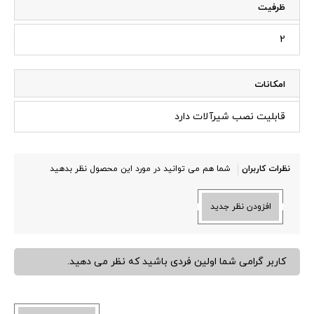
ظرفیت
2
امکانات
قابلیت نصب شیرآلات دارد
نظرات کاربران
شما هم می توانید در مورد این محصول نظر بدهید
افزودن نظر جدید
کاربر گرامی شما اولین فردی باشید که نظر می دهید.