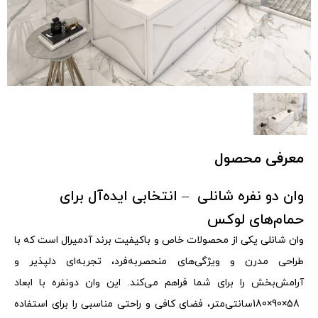
معرفی محصول
وان دو نفره شانلی
–
انتخابی ایده‌آل برای
حمام‌های لوکس
وان شانلی یکی از محصولات خاص و باکیفیت برند آدمیرال است که با
طراحی مدرن و ویژگی‌های منحصر‌به‌فرد، تجربه‌ای دلپذیر و
آرامش‌بخش را برای شما فراهم می‌کند. این وان دونفره با ابعاد
180×90×58
سانتی‌متر، فضای کافی و راحتی مناسبی را برای استفاده