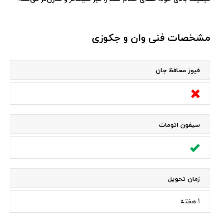
مشخصات فنی وان و جکوزی
فیوز محافظ جان
سیفون اتومات
زمان تحویل
1 هفته