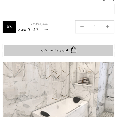
۷۴,۲۰۰,۰۰۰
۵٪
۷۰,۴۹۰,۰۰۰
تومان
افزودن به سبد خرید