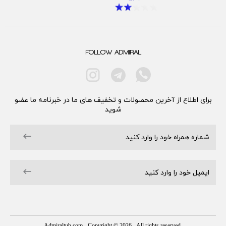
FOLLOW ADMIRAL
برای اطلاع از آخرین محصولات و تخفیف های ما در خبرنامه ما عضو
شوید
Admiraltub.com
- Copyright © 2026 - All rights reserved.