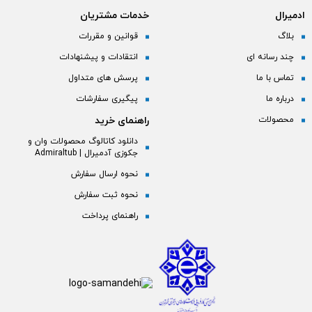
ادمیرال
خدمات مشتریان
بلاگ
قوانین و مقررات
چند رسانه ای
انتقادات و پیشنهادات
تماس با ما
پرسش های متداول
درباره ما
پیگیری سفارشات
محصولات
راهنمای خرید
دانلود کاتالوگ محصولات وان و
جکوزی آدمیرال | Admiraltub
نحوه ارسال سفارش
نحوه ثبت سفارش
راهنمای پرداخت